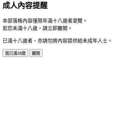
成人內容提醒
本部落格內容僅限年滿十八歲者瀏覽。
若您未滿十八歲，請立即離開。
已滿十八歲者，亦請勿將內容提供給未成年人士。
我已滿18歲
離開