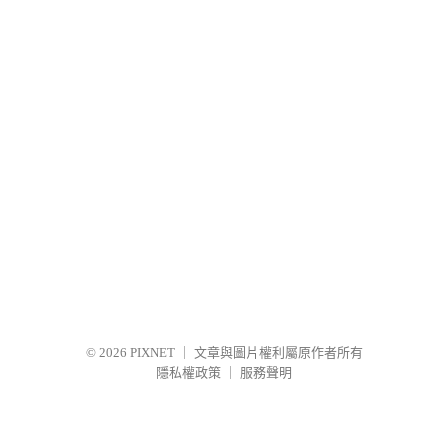
© 2026
PIXNET
｜
文章與圖片權利屬原作者所有
隱私權政策
｜
服務聲明